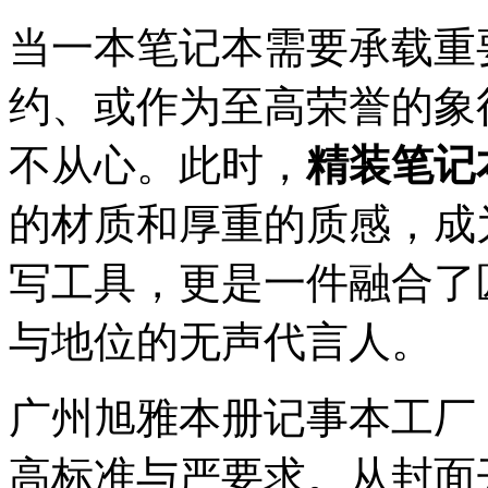
当一本笔记本需要承载重
约、或作为至高荣誉的象
不从心。此时，
精装笔记
的材质和厚重的质感，成
写工具，更是一件融合了
与地位的无声代言人。
广州旭雅本册记事本工厂
高标准与严要求。从封面