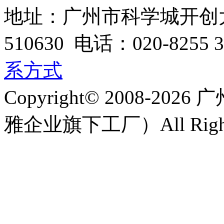
地址：广州市科学城开创大
510630 电话：020-8255 3
系方式
Copyright© 2008-
雅企业旗下工厂）All Rights