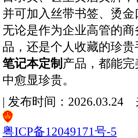
并可加入丝带书签、烫金
无论是作为企业高管的商
品，还是个人收藏的珍贵
笔记本定制
产品，都能完
中愈显珍贵。
| 发布时间：2026.03.
粤ICP备12049171号-5